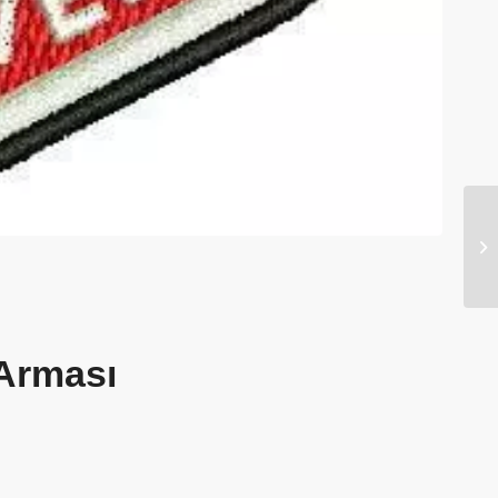
Arması