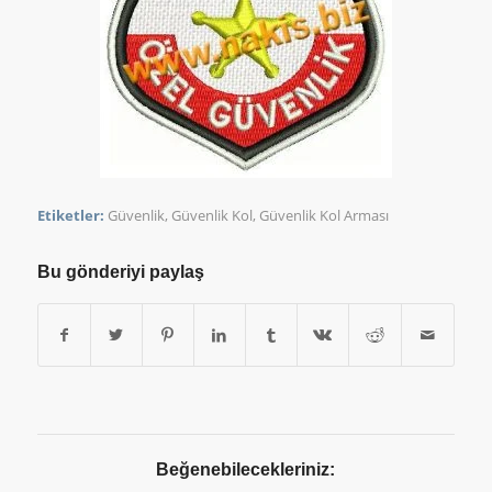
Etiketler:
Güvenlik
,
Güvenlik Kol
,
Güvenlik Kol Arması
Bu gönderiyi paylaş
Beğenebilecekleriniz: