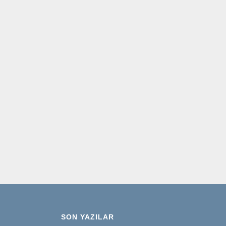
SON YAZILAR