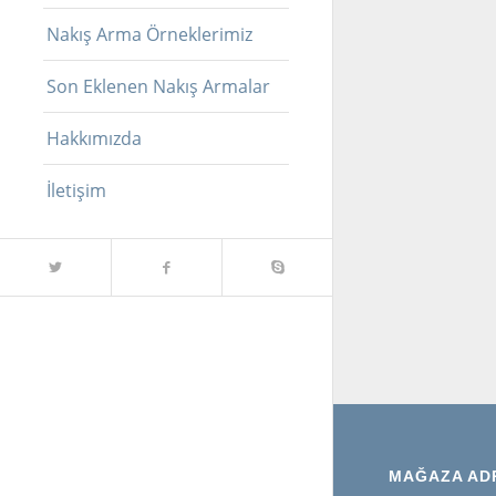
Nakış Arma Örneklerimiz
Son Eklenen Nakış Armalar
Hakkımızda
İletişim
MAĞAZA AD