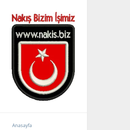
Anasayfa