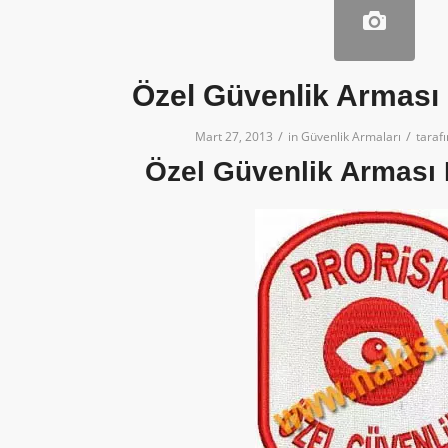
Özel Güvenlik Arması 
/
/
Mart 27, 2013
in
Güvenlik Armaları
taraf
Özel Güvenlik Arması 