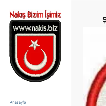
Anasayfa