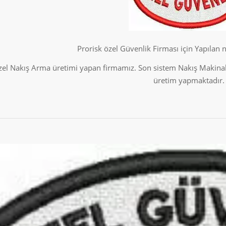
Prorisk özel Güvenlik Firması için Yapılan 
Özel Nakış Arma üretimi yapan firmamız. Son sistem Nakış Makinala
üretim yapmaktadır.