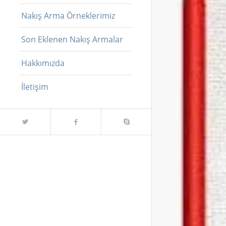
Nakış Arma Örneklerimiz
Son Eklenen Nakış Armalar
Hakkımızda
İletişim