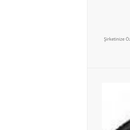
Şirketinize 