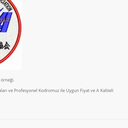
 örneği.
rı ve Profesyonel Kodromuz ile Uygun Fiyat ve A Kaliteli