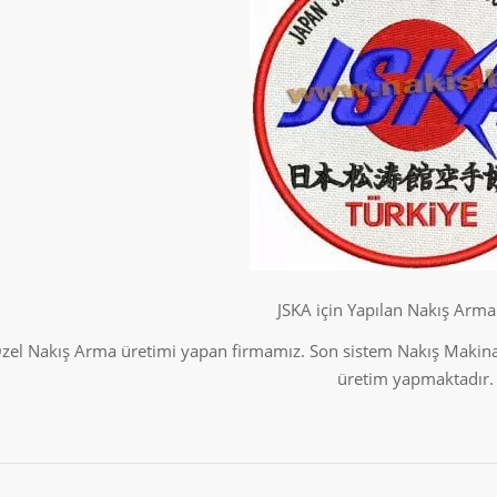
JSKA için Yapılan Nakış Arma
el Nakış Arma üretimi yapan firmamız. Son sistem Nakış Makinala
üretim yapmaktadır.