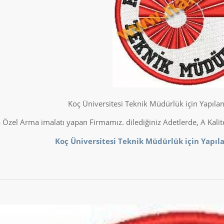
Koç Üniversitesi Teknik Müdürlük için Yapıla
Özel Arma imalatı yapan Firmamız. dilediğiniz Adetlerde, A Kali
Koç Üniversitesi Teknik Müdürlük için Yapıl