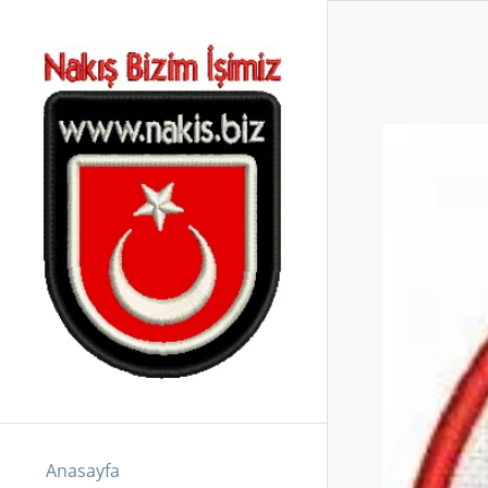
Anasayfa