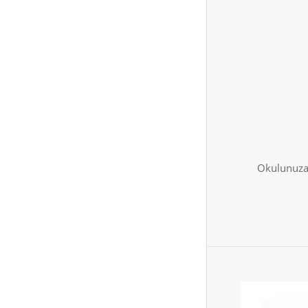
Okulunuza 