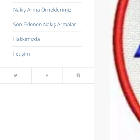
Nakış Arma Örneklerimiz
Son Eklenen Nakış Armalar
Hakkımızda
İletişim