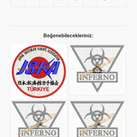
Beğenebilecekleriniz: