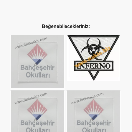
Beğenebilecekleriniz: