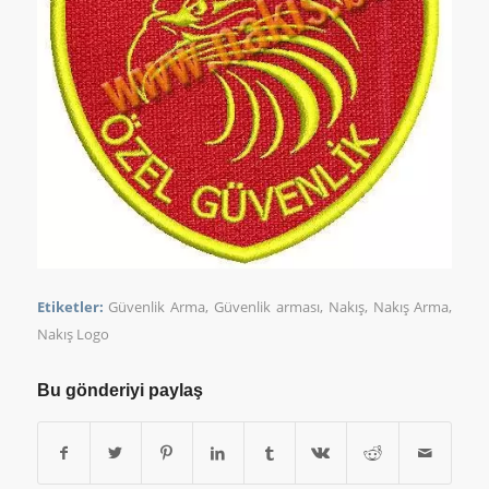
Etiketler:
Güvenlik Arma
,
Güvenlik arması
,
Nakış
,
Nakış Arma
,
Nakış Logo
Bu gönderiyi paylaş