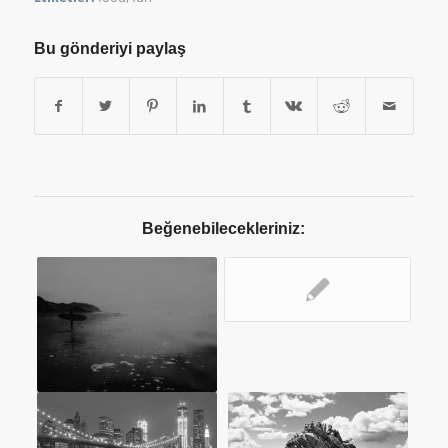
Bu gönderiyi paylaş
Beğenebilecekleriniz: