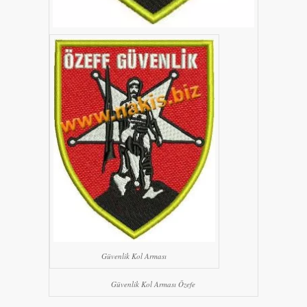
Güvenlik Kol Arması
Güvenlik Kol Arması Özefe