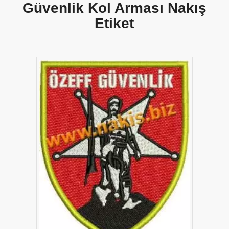
Güvenlik Kol Arması Nakış
Etiket