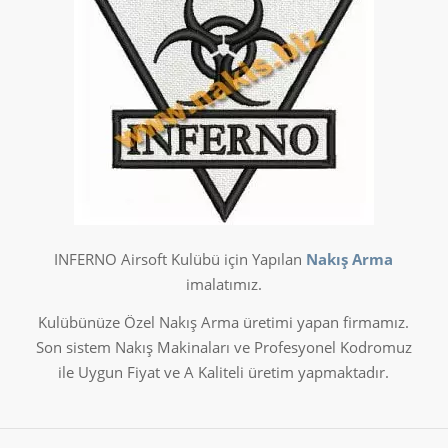
INFERNO Airsoft Kulübü için Yapılan
Nakış Arma
imalatımız.
Kulübünüze Özel Nakış Arma üretimi yapan firmamız.
Son sistem Nakış Makinaları ve Profesyonel Kodromuz
ile Uygun Fiyat ve A Kaliteli üretim yapmaktadır.