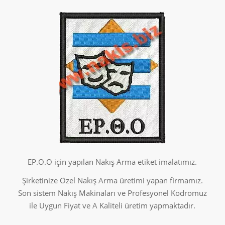
EP.O.O için yapılan Nakış Arma etiket imalatımız.
Şirketinize Özel Nakış Arma üretimi yapan firmamız.
Son sistem Nakış Makinaları ve Profesyonel Kodromuz
ile Uygun Fiyat ve A Kaliteli üretim yapmaktadır.