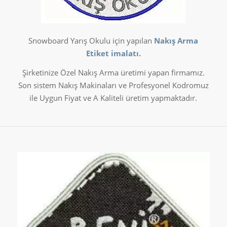
Snowboard Yarış Okulu için yapılan
Nakış Arma
Etiket imalatı.
Şirketinize Özel Nakış Arma üretimi yapan firmamız.
Son sistem Nakış Makinaları ve Profesyonel Kodromuz
ile Uygun Fiyat ve A Kaliteli üretim yapmaktadır.