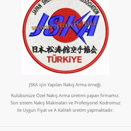
JSKA için Yapılan Nakış Arma örneği.
Kulübünüze Özel Nakış Arma üretimi yapan firmamız.
Son sistem Nakış Makinaları ve Profesyonel Kodromuz
ile Uygun Fiyat ve A Kaliteli üretim yapmaktadır.