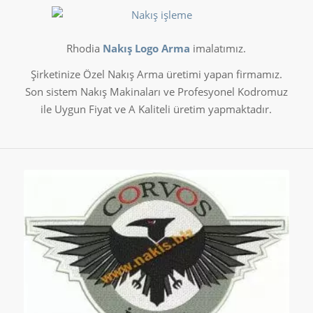
Rhodia
Nakış Logo Arma
imalatımız.
Şirketinize Özel Nakış Arma üretimi yapan firmamız.
Son sistem Nakış Makinaları ve Profesyonel Kodromuz
ile Uygun Fiyat ve A Kaliteli üretim yapmaktadır.