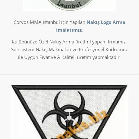
Corvos MMA istanbul için Yapılan
Nakış Logo Arma
imalatımız
.
Kulübünüze Özel Nakış Arma üretimi yapan firmamız.
Son sistem Nakış Makinaları ve Profesyonel Kodromuz
ile Uygun Fiyat ve A Kaliteli üretim yapmaktadır.