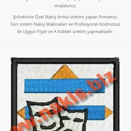
imalatımız.
Şirketinize Özel Nakış Arma üretimi yapan firmamız.
Son sistem Nakış Makinaları ve Profesyonel Kodromuz
ile Uygun Fiyat ve A Kaliteli üretim yapmaktadır.