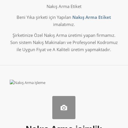
Nakış Arma Etiket
Beni Yıka şirketi için Yapılan
Nakış Arma Etiket
imalatımız.
Şirketinize Özel Nakış Arma üretimi yapan firmamız.
Son sistem Nakış Makinaları ve Profesyonel Kodromuz
ile Uygun Fiyat ve A Kaliteli üretim yapmaktadır.