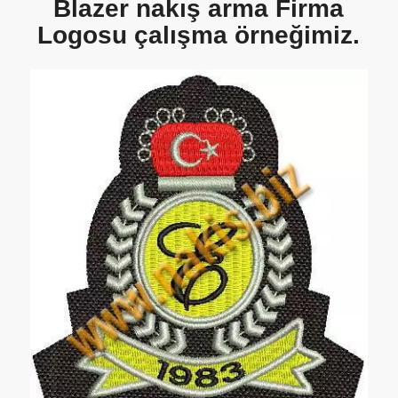
Blazer nakış arma Firma
Logosu çalışma örneğimiz.