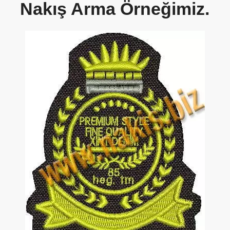
Nakış Arma Örneğimiz.