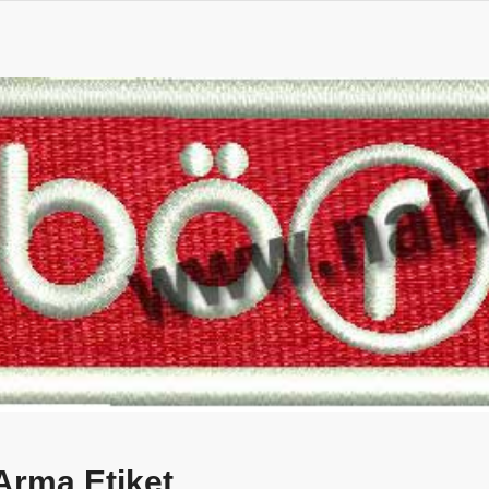
Arma Etiket