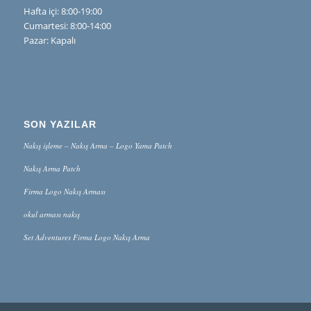
Hafta içi: 8:00-19:00
Cumartesi: 8:00-14:00
Pazar: Kapalı
SON YAZILAR
Nakış işleme – Nakış Arma – Logo Yama Patch
Nakış Arma Patch
Firma Logo Nakış Arması
okul arması nakış
Set Adventures Firma Logo Nakış Arma