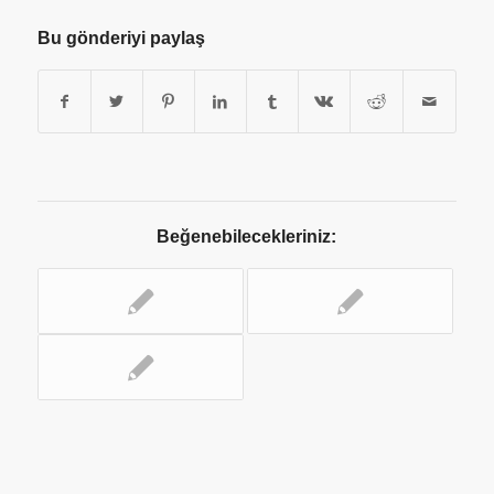
Bu gönderiyi paylaş
Beğenebilecekleriniz: